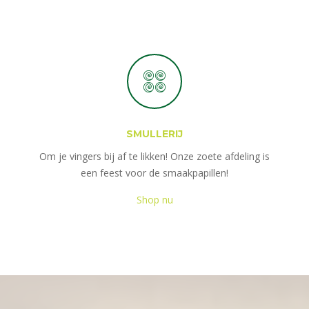
SMULLERIJ
Om je vingers bij af te likken! Onze zoete afdeling is
een feest voor de smaakpapillen!
Shop nu