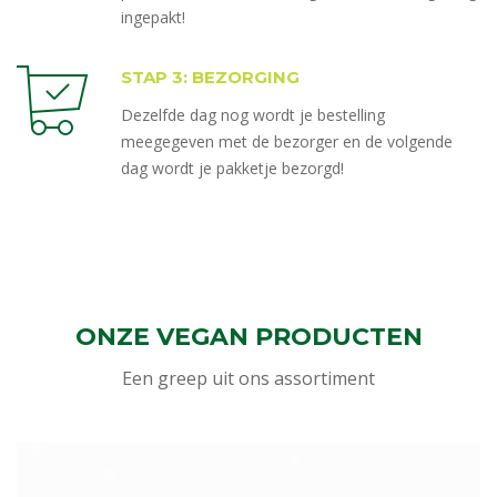
ingepakt!
STAP 3: BEZORGING
Dezelfde dag nog wordt je bestelling
meegegeven met de bezorger en de volgende
dag wordt je pakketje bezorgd!
ONZE VEGAN PRODUCTEN
Een greep uit ons assortiment