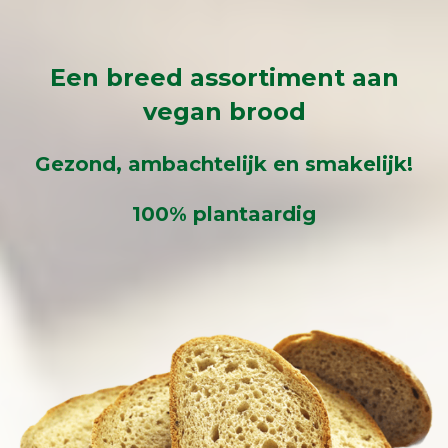
Een breed assortiment aan
vegan brood
Gezond, ambachtelijk en smakelijk!
100% plantaardig