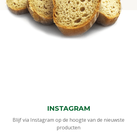
INSTAGRAM
Blijf via Instagram op de hoogte van de nieuwste
producten