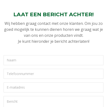
LAAT EEN BERICHT ACHTER!
Wij hebben graag contact met onze klanten. Om jou zo
goed mogelijk te kunnen dienen horen we graag wat je
van ons en onze producten vindt.
Je kunt hieronder je bericht achterlaten!