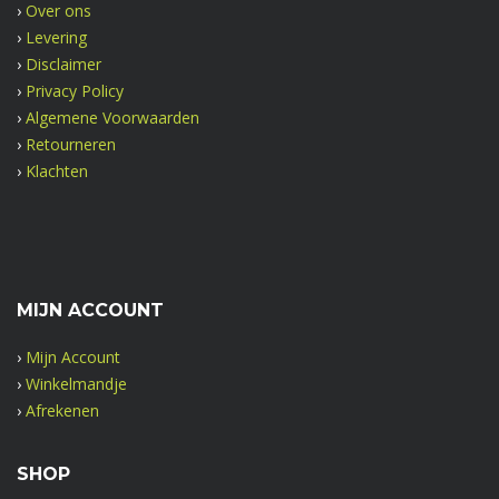
›
Over ons
›
Levering
›
Disclaimer
›
Privacy Policy
›
Algemene Voorwaarden
›
Retourneren
›
Klachten
MIJN ACCOUNT
›
Mijn Account
›
Winkelmandje
›
Afrekenen
SHOP