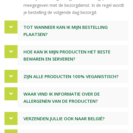
meegegeven met de bezorgdienst. In de regel wordt
je bestelling de volgende dag bezorgd.
TOT WANNEER KAN IK MIJN BESTELLING
PLAATSEN?
HOE KAN IK MIJN PRODUCTEN HET BESTE
BEWAREN EN SERVEREN?
ZIJN ALLE PRODUCTEN 100% VEGANISTISCH?
WAAR VIND IK INFORMATIE OVER DE
ALLERGENEN VAN DE PRODUCTEN?
VERZENDEN JULLIE OOK NAAR BELGIË?