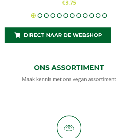
€
3.75
DIRECT NAAR DE WEBSHOP
ONS ASSORTIMENT
Maak kennis met ons vegan assortiment