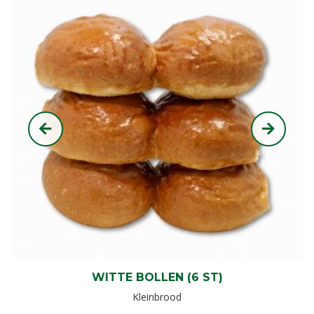
WITTE BOLLEN (6 ST)
Kleinbrood