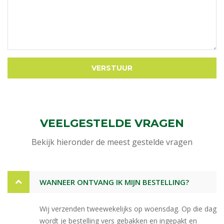
VEELGESTELDE VRAGEN
Bekijk hieronder de meest gestelde vragen
WANNEER ONTVANG IK MIJN BESTELLING?
Wij verzenden tweewekelijks op woensdag. Op die dag
wordt je bestelling vers gebakken en ingepakt en