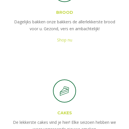
BROOD
Dagelijks bakken onze bakkers de allerlekkerste brood
voor u. Gezond, vers en ambachtelijk!
Shop nu
CAKES
De lekkerste cakes vind je hier! Elke seizoen hebben we