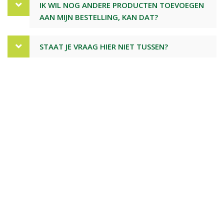
IK WIL NOG ANDERE PRODUCTEN TOEVOEGEN
AAN MIJN BESTELLING, KAN DAT?
STAAT JE VRAAG HIER NIET TUSSEN?