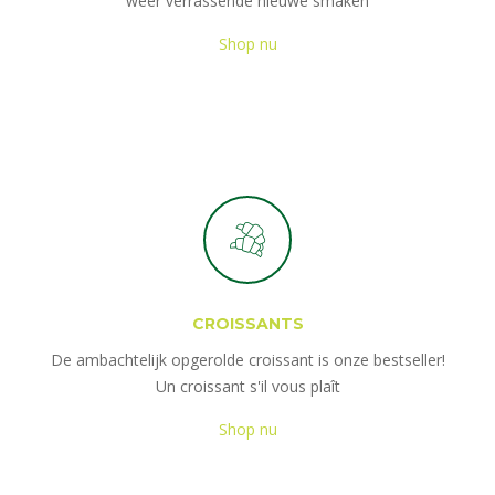
weer verrassende nieuwe smaken
Shop nu
CROISSANTS
De ambachtelijk opgerolde croissant is onze bestseller!
Un croissant s'il vous plaît
Shop nu