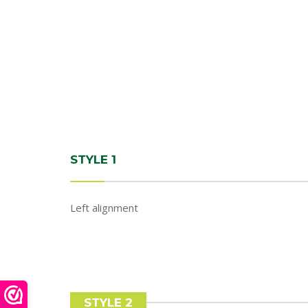
STYLE 1
Left alignment
STYLE 2