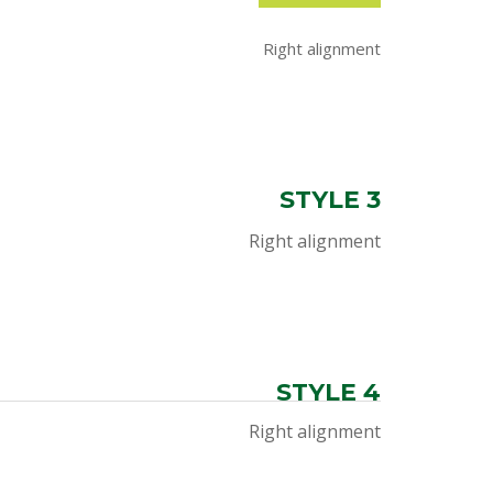
Right alignment
STYLE 3
Right alignment
STYLE 4
Right alignment