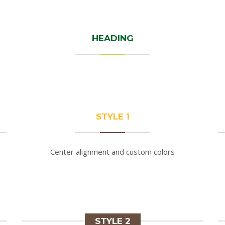
HEADING
STYLE 1
Center alignment and custom colors
STYLE 2