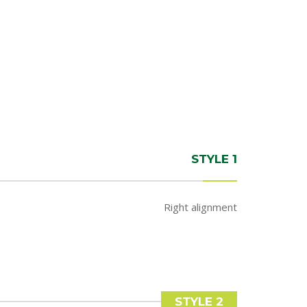
STYLE 1
Right alignment
STYLE 2