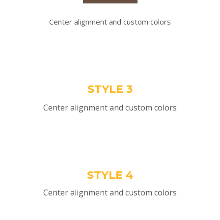
Center alignment and custom colors
STYLE 3
Center alignment and custom colors
STYLE 4
Center alignment and custom colors