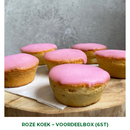
ROZE KOEK – VOORDEELBOX (6ST)