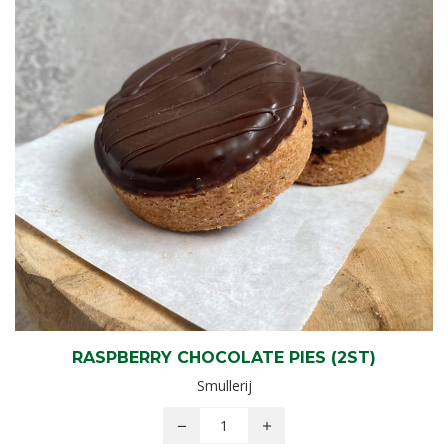
RASPBERRY CHOCOLATE PIES (2ST)
Smullerij