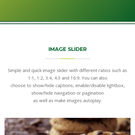
IMAGE SLIDER
Simple and quick image slider with different ratios such as
1:1, 1:2, 3:4, 4:3 and 16:9. You can also
choose to show/hide captions, enable/disable lightbox,
show/hide navigation or pagination
as well as make images autoplay.