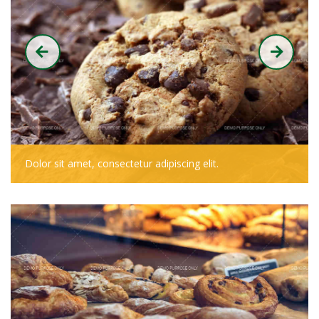
Dolor sit amet, consectetur adipiscing elit.