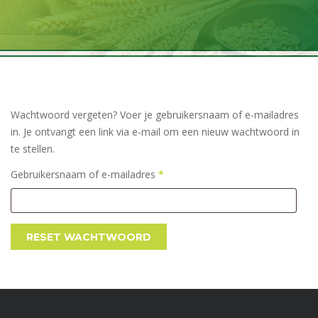
Wachtwoord vergeten? Voer je gebruikersnaam of e-mailadres
in. Je ontvangt een link via e-mail om een nieuw wachtwoord in
te stellen.
Vereist
Gebruikersnaam of e-mailadres
*
RESET WACHTWOORD