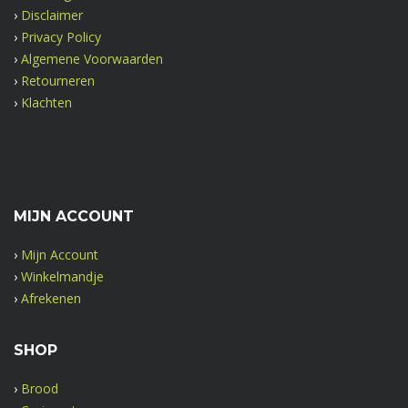
›
Disclaimer
›
Privacy Policy
›
Algemene Voorwaarden
›
Retourneren
›
Klachten
MIJN ACCOUNT
›
Mijn Account
›
Winkelmandje
›
Afrekenen
SHOP
›
Brood