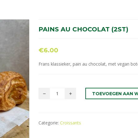
PAINS AU CHOCOLAT (2ST)
€
6.00
Frans klassieker, pain au chocolat, met vegan bot
TOEVOEGEN AAN 
Categorie:
Croissants