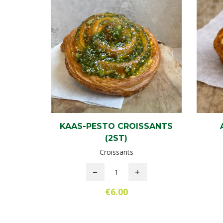
KAAS-PESTO CROISSANTS
(2ST)
Croissants
€
6.00