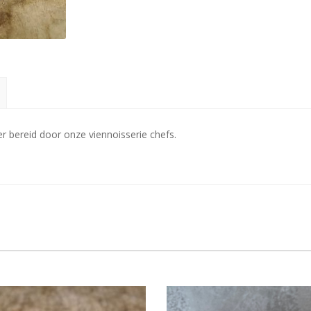
er bereid door onze viennoisserie chefs.