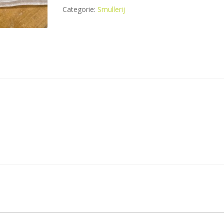
Categorie:
Smullerij