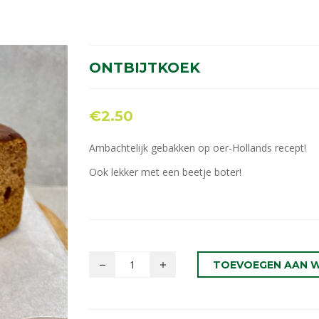
ONTBIJTKOEK
€
2.50
Ambachtelijk gebakken op oer-Hollands recept!
Ook lekker met een beetje boter!
TOEVOEGEN AAN 