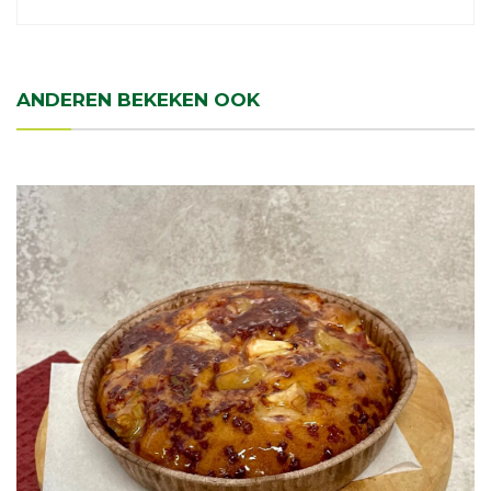
ANDEREN BEKEKEN OOK