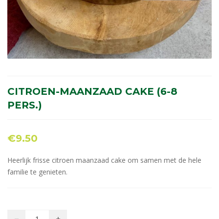
CITROEN-MAANZAAD CAKE (6-8
PERS.)
€
9.50
Heerlijk frisse citroen maanzaad cake om samen met de hele
familie te genieten.