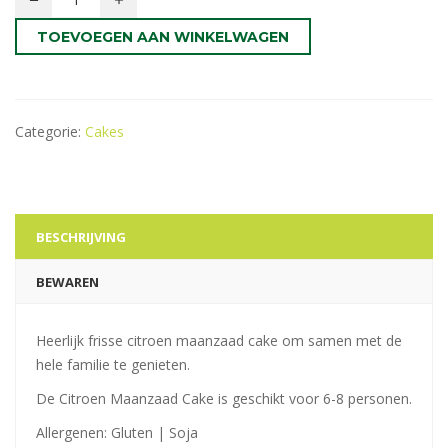
TOEVOEGEN AAN WINKELWAGEN
Categorie:
Cakes
BESCHRIJVING
BEWAREN
Heerlijk frisse citroen maanzaad cake om samen met de
hele familie te genieten.
De Citroen Maanzaad Cake is geschikt voor 6-8 personen.
Allergenen: Gluten | Soja