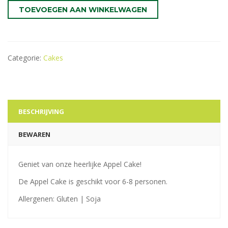
TOEVOEGEN AAN WINKELWAGEN
Categorie:
Cakes
BESCHRIJVING
BEWAREN
Geniet van onze heerlijke Appel Cake!
De Appel Cake is geschikt voor 6-8 personen.
Allergenen: Gluten | Soja