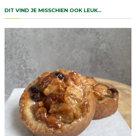
DIT VIND JE MISSCHIEN OOK LEUK...