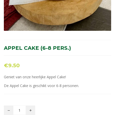
APPEL CAKE (6-8 PERS.)
€
9.50
Geniet van onze heerlijke Appel Cake!
De Appel Cake is geschikt voor 6-8 personen.