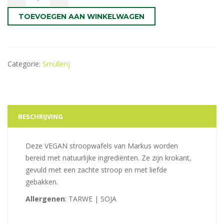
TOEVOEGEN AAN WINKELWAGEN
Categorie:
Smullerij
BESCHRIJVING
Deze VEGAN stroopwafels van Markus worden
bereid met natuurlijke ingrediënten. Ze zijn krokant,
gevuld met een zachte stroop en met liefde
gebakken.
Allergenen
: TARWE | SOJA