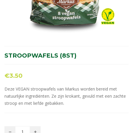
STROOPWAFELS (8ST)
€
3.50
Deze VEGAN stroopwafels van Markus worden bereid met
natuurlijke ingrediënten. Ze zijn krokant, gevuld met een zachte
stroop en met liefde gebakken.