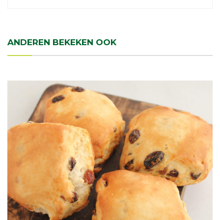
ANDEREN BEKEKEN OOK