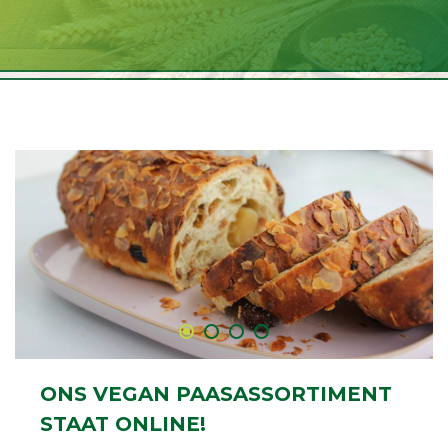
ONS VEGAN PAASASSORTIMENT
STAAT ONLINE!