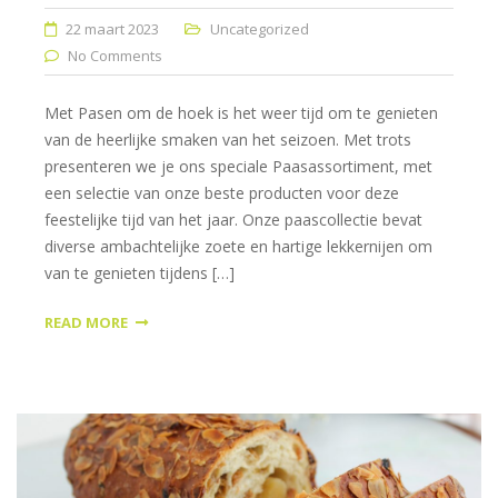
22 maart 2023
Uncategorized
No Comments
Met Pasen om de hoek is het weer tijd om te genieten
van de heerlijke smaken van het seizoen. Met trots
presenteren we je ons speciale Paasassortiment, met
een selectie van onze beste producten voor deze
feestelijke tijd van het jaar. Onze paascollectie bevat
diverse ambachtelijke zoete en hartige lekkernijen om
van te genieten tijdens […]
READ MORE