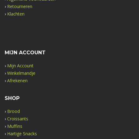
›
Retourneren
›
Klachten
MIJN ACCOUNT
›
Mijn Account
›
Winkelmandje
›
Afrekenen
SHOP
›
Brood
›
Croissants
›
Muffins
›
Hartige Snacks