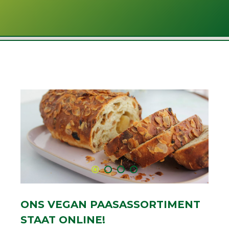
ONS VEGAN PAASASSORTIMENT
STAAT ONLINE!