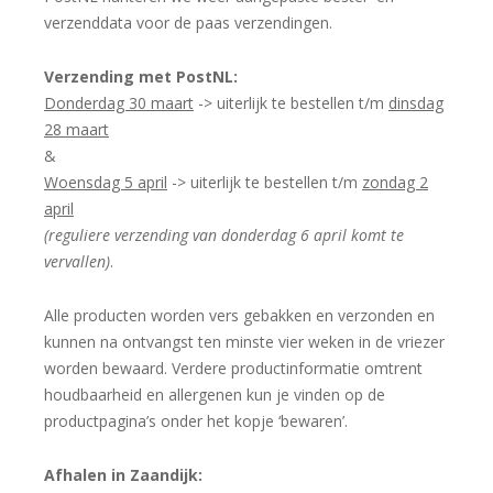
verzenddata voor de paas verzendingen.
Verzending met PostNL:
Donderdag 30 maart
-> uiterlijk te bestellen t/m
dinsdag
28 maart
&
Woensdag 5 april
-> uiterlijk te bestellen t/m
zondag 2
april
(reguliere verzending van donderdag 6 april komt te
vervallen)
.
Alle producten worden vers gebakken en verzonden en
kunnen na ontvangst ten minste vier weken in de vriezer
worden bewaard. Verdere productinformatie omtrent
houdbaarheid en allergenen kun je vinden op de
productpagina’s onder het kopje ‘bewaren’.
Afhalen in Zaandijk: