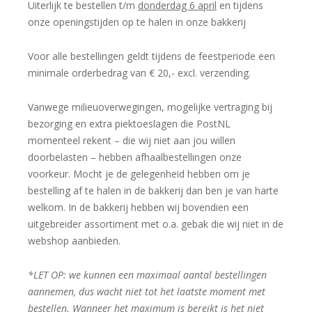
Uiterlijk te bestellen t/m
donderdag 6 april
en tijdens
onze openingstijden op te halen in onze bakkerij
Voor alle bestellingen geldt tijdens de feestperiode een
minimale orderbedrag van € 20,- excl. verzending.
Vanwege milieuoverwegingen, mogelijke vertraging bij
bezorging en extra piektoeslagen die PostNL
momenteel rekent – die wij niet aan jou willen
doorbelasten – hebben afhaalbestellingen onze
voorkeur. Mocht je de gelegenheid hebben om je
bestelling af te halen in de bakkerij dan ben je van harte
welkom. In de bakkerij hebben wij bovendien een
uitgebreider assortiment met o.a. gebak die wij niet in de
webshop aanbieden.
*LET OP: we kunnen een maximaal aantal bestellingen
aannemen, dus wacht niet tot het laatste moment met
bestellen. Wanneer het maximum is bereikt is het niet