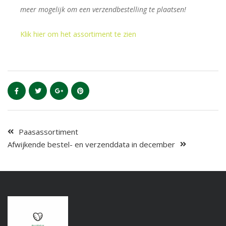
meer mogelijk om een verzendbestelling te plaatsen!
Klik hier om het assortiment te zien
Paasassortiment
Afwijkende bestel- en verzenddata in december