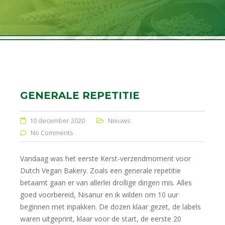
GENERALE REPETITIE
10 december 2020
Nieuws
No Comments
Vandaag was het eerste Kerst-verzendmoment voor
Dutch Vegan Bakery. Zoals een generale repetitie
betaamt gaan er van allerlei drollige dingen mis. Alles
goed voorbereid, Nisanur en ik wilden om 10 uur
beginnen met inpakken. De dozen klaar gezet, de labels
waren uitgeprint, klaar voor de start, de eerste 20