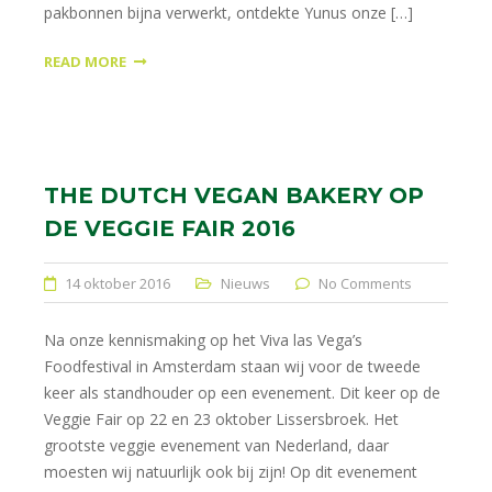
pakbonnen bijna verwerkt, ontdekte Yunus onze […]
READ MORE
THE DUTCH VEGAN BAKERY OP
DE VEGGIE FAIR 2016
14 oktober 2016
Nieuws
No Comments
Na onze kennismaking op het Viva las Vega’s
Foodfestival in Amsterdam staan wij voor de tweede
keer als standhouder op een evenement. Dit keer op de
Veggie Fair op 22 en 23 oktober Lissersbroek. Het
grootste veggie evenement van Nederland, daar
moesten wij natuurlijk ook bij zijn! Op dit evenement