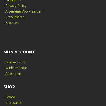
›
Privacy Policy
›
Algemene Voorwaarden
›
Retourneren
›
Klachten
MIJN ACCOUNT
›
Mijn Account
›
Winkelmandje
›
Afrekenen
SHOP
›
Brood
›
Croissants